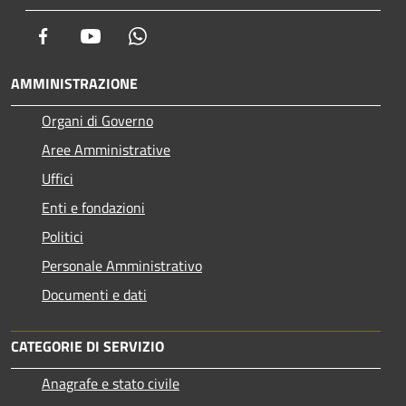
Facebook
Youtube
Whatsapp
AMMINISTRAZIONE
Organi di Governo
Aree Amministrative
Uffici
Enti e fondazioni
Politici
Personale Amministrativo
Documenti e dati
CATEGORIE DI SERVIZIO
Anagrafe e stato civile