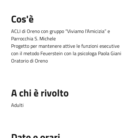
Cos'è
ACLI di Oreno con gruppo “Viviamo l’Amicizia” e
Parrocchia S. Michele
Progetto per mantenere attive le funzioni esecutive
con il metodo Feuerstein con la psicologa Paola Giani
Oratorio di Oreno
A chi è rivolto
Adulti
Date e orari