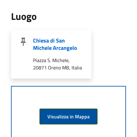
Luogo
Chiesa di San
Michele Arcangelo
Piazza S. Michele,
20871 Oreno MB, Italia
Visualizza in Mappa