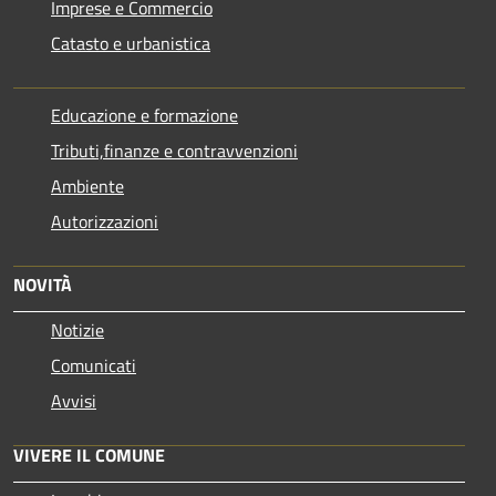
Imprese e Commercio
Catasto e urbanistica
Educazione e formazione
Tributi,finanze e contravvenzioni
Ambiente
Autorizzazioni
NOVITÀ
Notizie
Comunicati
Avvisi
VIVERE IL COMUNE