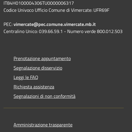
IT84H0100004306TU0000006317
Codice Univoco Ufficio Comune di Vimercate: UFR69F
PEC:
vimercate@pec.comune.vimercate.mb.it
Centralino Unico: 039.66.59.1 - Numero verde 800.012.503
Prenotazione appuntamento
Segnalazione disservizio
Leggi le FAQ
Richiesta assistenza
Segnalazioni di non conformità
Amministrazione trasparente