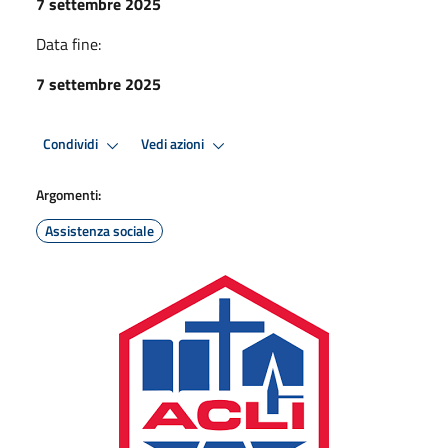
7 settembre 2025
Data fine:
7 settembre 2025
Condividi
Vedi azioni
Argomenti:
Assistenza sociale