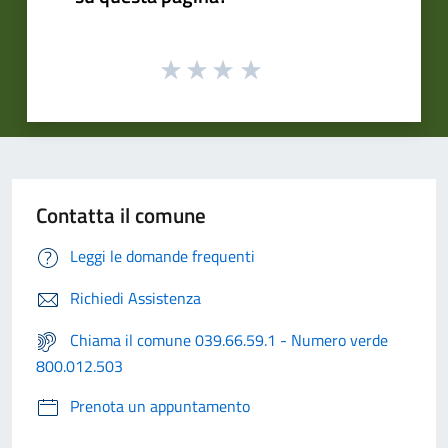
Contatta il comune
Leggi le domande frequenti
Richiedi Assistenza
Chiama il comune 039.66.59.1 - Numero verde
800.012.503
Prenota un appuntamento