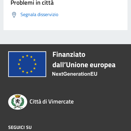
Problemi in città
Segnala disservizio
Città di Vimercate
SEGUICI SU