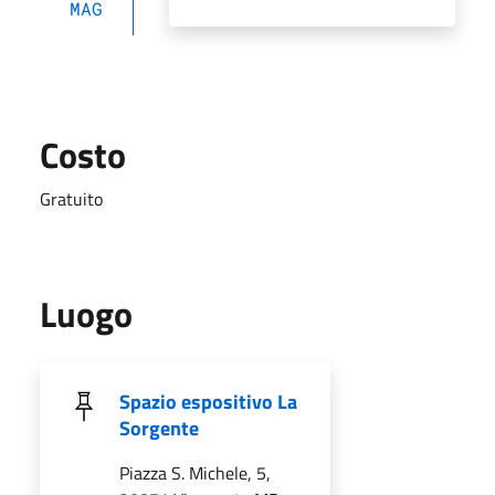
MAG
Costo
Gratuito
Luogo
Spazio espositivo La
Sorgente
Piazza S. Michele, 5,