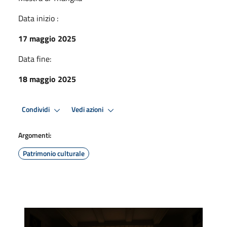
Data inizio :
17 maggio 2025
Data fine:
18 maggio 2025
Condividi
Vedi azioni
Argomenti:
Patrimonio culturale