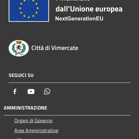
Città di Vimercate
SEGUICI SU
Facebook
Youtube
Whatsapp
AMMINISTRAZIONE
Organi di Governo
Aree Amministrative