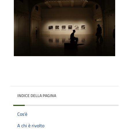
INDICE DELLA PAGINA
Cos'è
A chi è rivolto