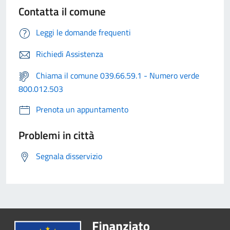
Contatta il comune
Leggi le domande frequenti
Richiedi Assistenza
Chiama il comune 039.66.59.1 - Numero verde
800.012.503
Prenota un appuntamento
Problemi in città
Segnala disservizio