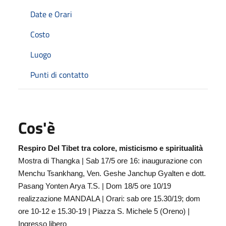
Date e Orari
Costo
Luogo
Punti di contatto
Cos'è
Respiro Del Tibet tra colore, misticismo e spiritualità
Mostra di Thangka | Sab 17/5 ore 16: inaugurazione con
Menchu Tsankhang, Ven. Geshe Janchup Gyalten e dott.
Pasang Yonten Arya T.S. | Dom 18/5 ore 10/19
realizzazione MANDALA | Orari: sab ore 15.30/19; dom
ore 10-12 e 15.30-19 | Piazza S. Michele 5 (Oreno) |
Ingresso libero