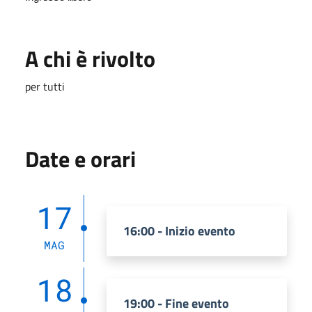
A chi è rivolto
per tutti
Date e orari
17
16:00 - Inizio evento
MAG
18
19:00 - Fine evento