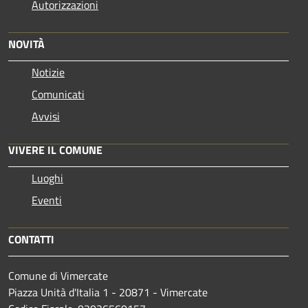
Autorizzazioni
NOVITÀ
Notizie
Comunicati
Avvisi
VIVERE IL COMUNE
Luoghi
Eventi
CONTATTI
Comune di Vimercate
Piazza Unità d'Italia 1 - 20871 - Vimercate