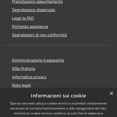
Prenotazione appuntamento
Segnalazione disservizio
Leggi le FAQ
Richiesta assistenza
Segnalazioni di non conformità
Amministrazione trasparente
Albo Pretorio
Informativa privacy
Note legali
×
Dichiarazione di accessibilità
Informazioni sui cookie
Questo sito web utilizza cookie tecnici e assimilati strettamente
necessari al corretto funzionamento e alla navigazione del sito,
nonché un cookie tecnico analitico al solo fine di elaborare