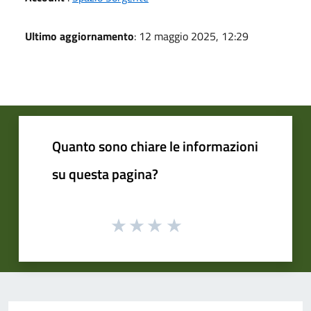
Ultimo aggiornamento
: 12 maggio 2025, 12:29
Quanto sono chiare le informazioni
su questa pagina?