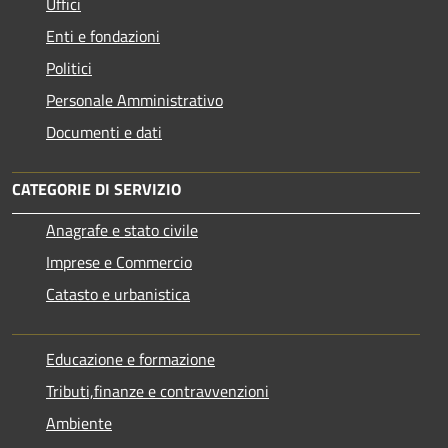
Uffici
Enti e fondazioni
Politici
Personale Amministrativo
Documenti e dati
CATEGORIE DI SERVIZIO
Anagrafe e stato civile
Imprese e Commercio
Catasto e urbanistica
Educazione e formazione
Tributi,finanze e contravvenzioni
Ambiente