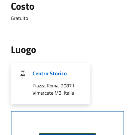
Costo
Gratuito
Luogo
Centro Storico
Piazza Roma, 20871
Vimercate MB, Italia