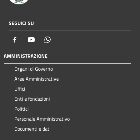
SEGUICI SU
Facebook
Youtube
Whatsapp
AMMINISTRAZIONE
Organi di Governo
Aree Amministrative
Uffici
Enti e fondazioni
Politici
Personale Amministrativo
Documenti e dati