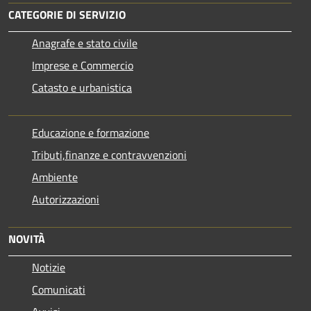
CATEGORIE DI SERVIZIO
Anagrafe e stato civile
Imprese e Commercio
Catasto e urbanistica
Educazione e formazione
Tributi,finanze e contravvenzioni
Ambiente
Autorizzazioni
NOVITÀ
Notizie
Comunicati