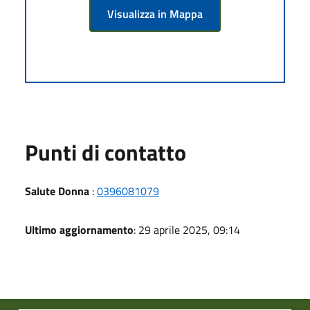
Visualizza in Mappa
Punti di contatto
Salute Donna
:
0396081079
Ultimo aggiornamento
: 29 aprile 2025, 09:14