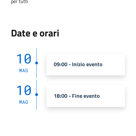
per tutti
Date e orari
10
09:00 - Inizio evento
MAG
10
18:00 - Fine evento
MAG