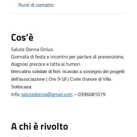
Punti di contatto
Cos'è
Salute Donna Onlus.
Giornata di festa e incontro per parlare di prevenzione,
diagnosi precoce e lotta ai tumori.
Mercatino solidale di fiori: ricavato a sostegno dei progetti
dell’associazione | Ore 9-18 | Corte d'onore di Villa
Sottocasa
Info:
salutedonna@gmail.com
– 0396081079
A chi è rivolto