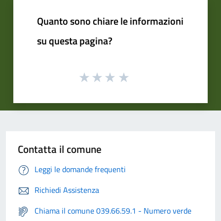
Quanto sono chiare le informazioni
su questa pagina?
Contatta il comune
Leggi le domande frequenti
Richiedi Assistenza
Chiama il comune 039.66.59.1 - Numero verde