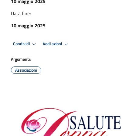
10 maggio 2025
Data fine:
10 maggio 2025
Condividi
Vedi azioni
Argomenti:
Associazioni