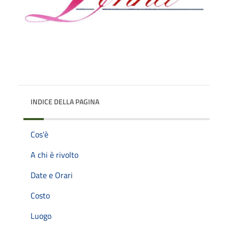
INDICE DELLA PAGINA
Cos'è
A chi è rivolto
Date e Orari
Costo
Luogo