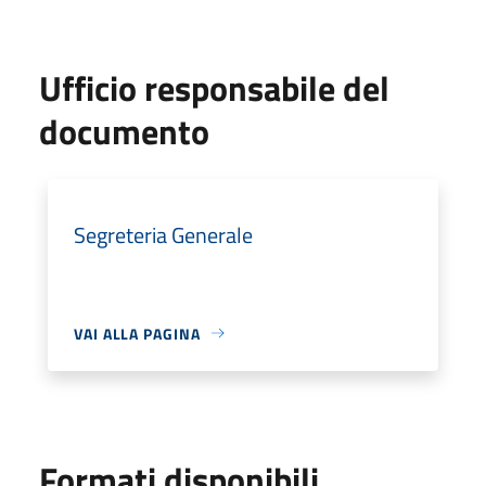
Ufficio responsabile del
documento
Segreteria Generale
VAI ALLA PAGINA
Formati disponibili