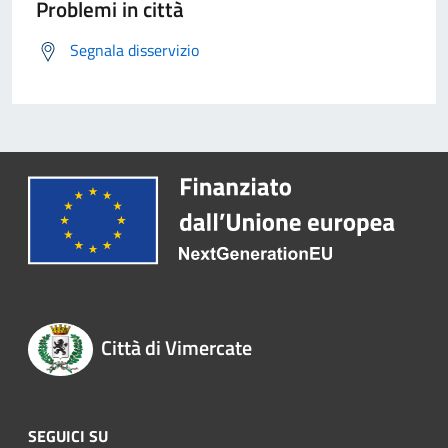
Problemi in città
Segnala disservizio
Città di Vimercate
SEGUICI SU