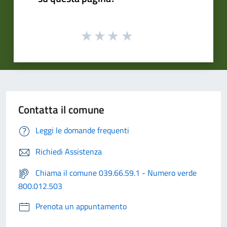
Contatta il comune
Leggi le domande frequenti
Richiedi Assistenza
Chiama il comune 039.66.59.1 - Numero verde
800.012.503
Prenota un appuntamento