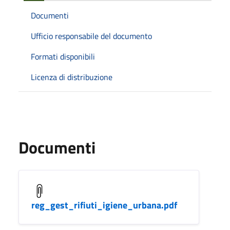
Documenti
Ufficio responsabile del documento
Formati disponibili
Licenza di distribuzione
Documenti
reg_gest_rifiuti_igiene_urbana.pdf