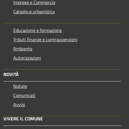
Imprese e Commercio
Catasto e urbanistica
Educazione e formazione
Tributi,finanze e contravvenzioni
Ambiente
Autorizzazioni
NOVITÀ
Notizie
Comunicati
Avvisi
VIVERE IL COMUNE