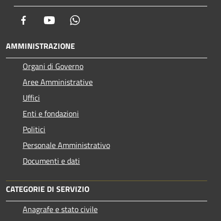
Facebook
Youtube
Whatsapp
AMMINISTRAZIONE
Organi di Governo
Aree Amministrative
Uffici
Enti e fondazioni
Politici
Personale Amministrativo
Documenti e dati
CATEGORIE DI SERVIZIO
Anagrafe e stato civile