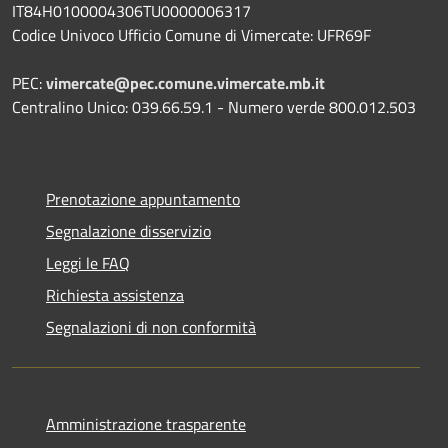
IT84H0100004306TU0000006317
Codice Univoco Ufficio Comune di Vimercate: UFR69F
PEC:
vimercate@pec.comune.vimercate.mb.it
Centralino Unico: 039.66.59.1 - Numero verde 800.012.503
Prenotazione appuntamento
Segnalazione disservizio
Leggi le FAQ
Richiesta assistenza
Segnalazioni di non conformità
Amministrazione trasparente