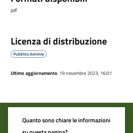
pdf
Licenza di distribuzione
Pubblico dominio
Ultimo aggiornamento
: 19 novembre 2023, 16:01
Quanto sono chiare le informazioni
su questa pagina?